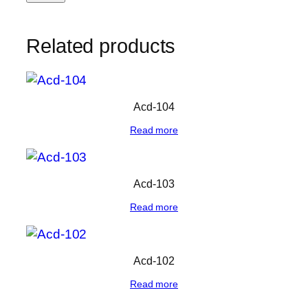
Related products
Acd-104
Read more
Acd-103
Read more
Acd-102
Read more