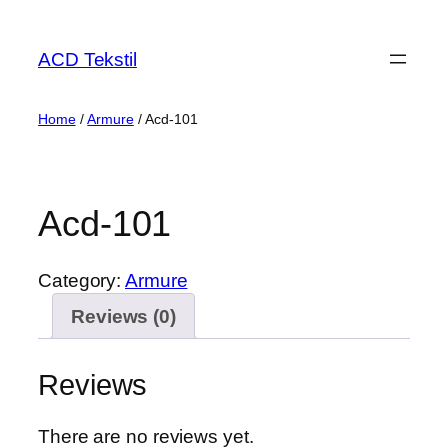
ACD Tekstil
Home
/
Armure
/ Acd-101
Acd-101
Category:
Armure
Reviews (0)
Reviews
There are no reviews yet.