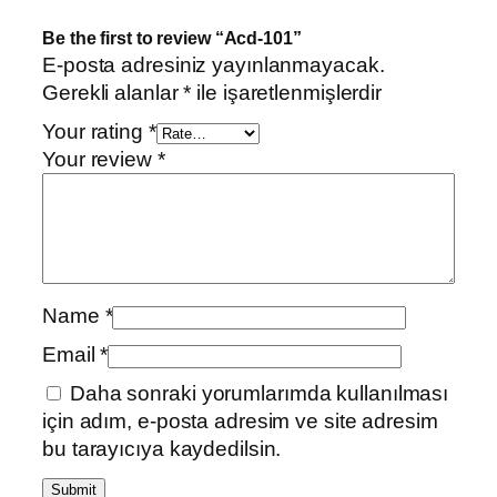
Be the first to review “Acd-101”
E-posta adresiniz yayınlanmayacak.
Gerekli alanlar
*
ile işaretlenmişlerdir
Your rating
*
Your review
*
Name
*
Email
*
Daha sonraki yorumlarımda kullanılması
için adım, e-posta adresim ve site adresim
bu tarayıcıya kaydedilsin.