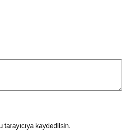
 tarayıcıya kaydedilsin.