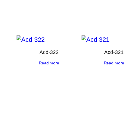
Acd-322
Acd-321
Read more
Read more