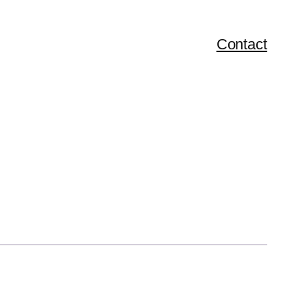
Contact