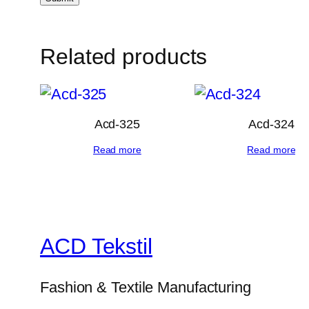
Related products
Acd-325
Acd-324
Read more
Read more
ACD Tekstil
Fashion & Textile Manufacturing